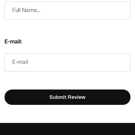
E-mail: